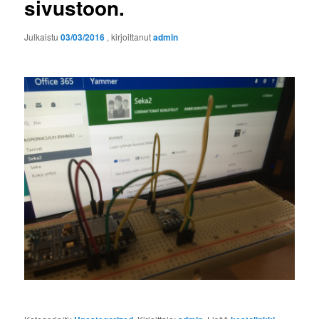
sivustoon.
Julkaistu
03/03/2016
, kirjoittanut
admin