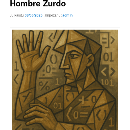
Hombre Zurdo
Julkaistu
08/06/2025
, kirjoittanut
admin