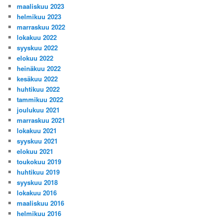
maaliskuu 2023
helmikuu 2023
marraskuu 2022
lokakuu 2022
syyskuu 2022
elokuu 2022
heinäkuu 2022
kesäkuu 2022
huhtikuu 2022
tammikuu 2022
joulukuu 2021
marraskuu 2021
lokakuu 2021
syyskuu 2021
elokuu 2021
toukokuu 2019
huhtikuu 2019
syyskuu 2018
lokakuu 2016
maaliskuu 2016
helmikuu 2016