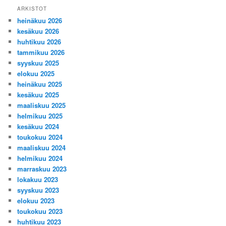
ARKISTOT
heinäkuu 2026
kesäkuu 2026
huhtikuu 2026
tammikuu 2026
syyskuu 2025
elokuu 2025
heinäkuu 2025
kesäkuu 2025
maaliskuu 2025
helmikuu 2025
kesäkuu 2024
toukokuu 2024
maaliskuu 2024
helmikuu 2024
marraskuu 2023
lokakuu 2023
syyskuu 2023
elokuu 2023
toukokuu 2023
huhtikuu 2023