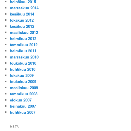
heinäkuu 2015
marraskuu 2014
kesäkuu 2014
lokakuu 2012
kesäkuu 2012
maaliskuu 2012
helmikuu 2012
tammikuu 2012
helmikuu 2011
marraskuu 2010
toukokuu 2010
huhtikuu 2010
lokakuu 2009
toukokuu 2009
maaliskuu 2009
tammikuu 2008
elokuu 2007
heinäkuu 2007
huhtikuu 2007
META